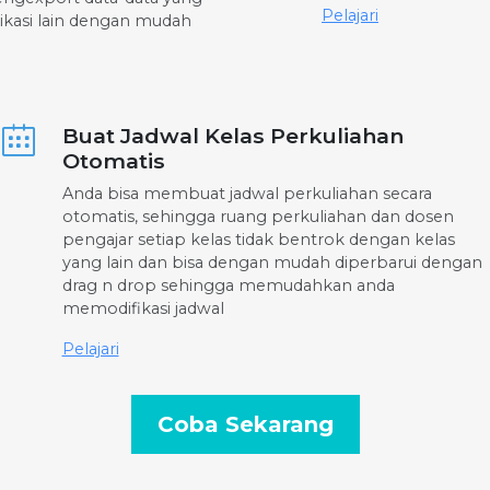
Pelajari
likasi lain dengan mudah
Buat Jadwal Kelas Perkuliahan
Otomatis
Anda bisa membuat jadwal perkuliahan secara
otomatis, sehingga ruang perkuliahan dan dosen
pengajar setiap kelas tidak bentrok dengan kelas
yang lain dan bisa dengan mudah diperbarui dengan
drag n drop sehingga memudahkan anda
memodifikasi jadwal
Pelajari
Coba Sekarang